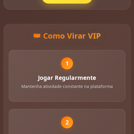
👑 Como Virar VIP
1
Jogar Regularmente
Mantenha atividade constante na plataforma
2