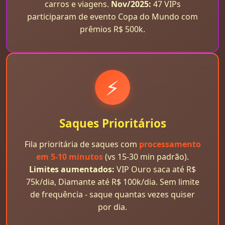
carros e viagens.
Nov/2025:
47 VIPs
participaram de evento Copa do Mundo com
prêmios R$ 500k.
⚡
Saques Prioritários
Fila prioritária de saques com
processamento
em 5-10 minutos
(vs 15-30 min padrão).
Limites aumentados:
VIP Ouro saca até R$
75k/dia, Diamante até R$ 100k/dia. Sem limite
de frequência - saque quantas vezes quiser
por dia.