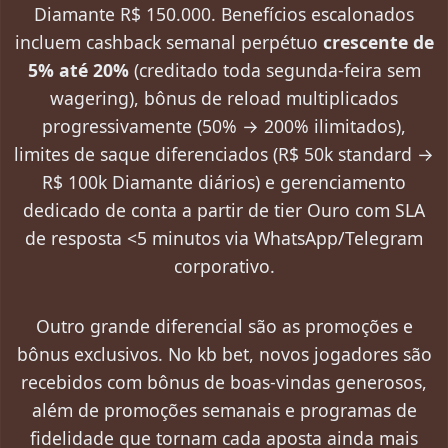
Diamante R$ 150.000. Benefícios escalonados
incluem cashback semanal perpétuo
crescente de
5% até 20%
(creditado toda segunda-feira sem
wagering), bônus de reload multiplicados
progressivamente (50% → 200% ilimitados),
limites de saque diferenciados (R$ 50k standard →
R$ 100k Diamante diários) e gerenciamento
dedicado de conta a partir de tier Ouro com SLA
de resposta <5 minutos via WhatsApp/Telegram
corporativo.
Outro grande diferencial são as promoções e
bônus exclusivos. No kb bet, novos jogadores são
recebidos com bônus de boas-vindas generosos,
além de promoções semanais e programas de
fidelidade que tornam cada aposta ainda mais