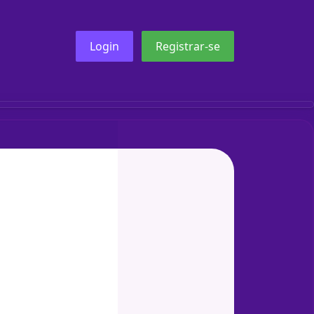
Login
Registrar-se