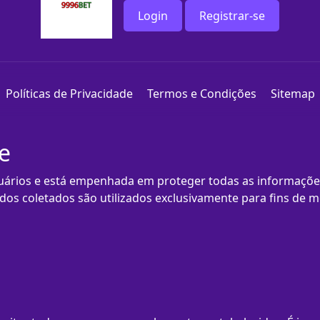
Login
Registrar-se
Políticas de Privacidade
Termos e Condições
Sitemap
de
suários e está empenhada em proteger todas as informaçõe
os coletados são utilizados exclusivamente para fins de m