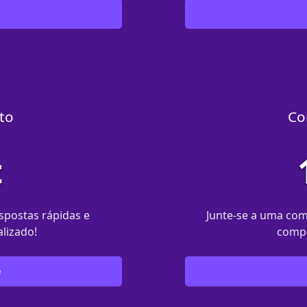
to
Co
t
espostas rápidas e
Junte-se a uma com
lizado!
compa
e