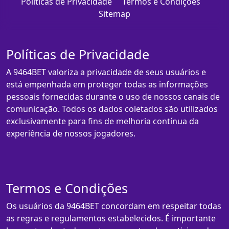
Políticas de Privacidade
Termos e Condições
Sitemap
Políticas de Privacidade
A 9464BET valoriza a privacidade de seus usuários e
está empenhada em proteger todas as informações
pessoais fornecidas durante o uso de nossos canais de
comunicação. Todos os dados coletados são utilizados
exclusivamente para fins de melhoria contínua da
experiência de nossos jogadores.
Termos e Condições
Os usuários da 9464BET concordam em respeitar todas
as regras e regulamentos estabelecidos. É importante