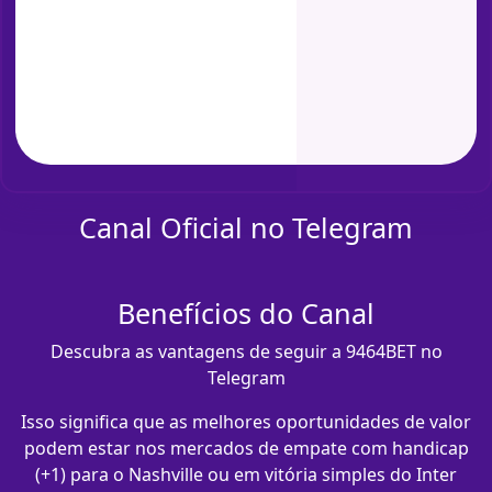
Canal Oficial no Telegram
Benefícios do Canal
Descubra as vantagens de seguir a 9464BET no
Telegram
Isso significa que as melhores oportunidades de valor
podem estar nos mercados de empate com handicap
(+1) para o Nashville ou em vitória simples do Inter