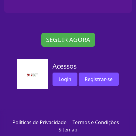
SEGUIR AGORA
Acessos
Login
Registrar-se
Políticas de Privacidade
Termos e Condições
Sitemap