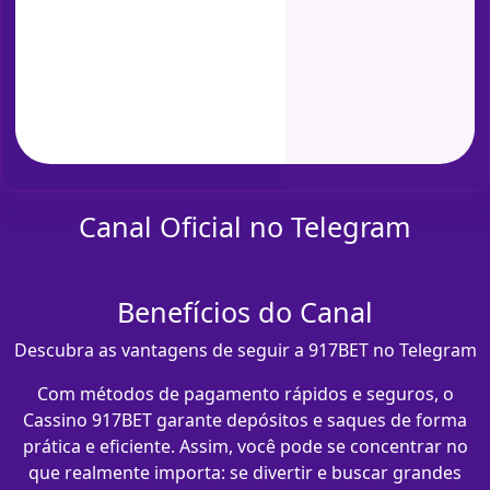
Canal Oficial no Telegram
Benefícios do Canal
Descubra as vantagens de seguir a 917BET no Telegram
Com métodos de pagamento rápidos e seguros, o
Cassino 917BET garante depósitos e saques de forma
prática e eficiente. Assim, você pode se concentrar no
que realmente importa: se divertir e buscar grandes