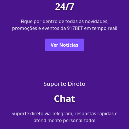
24/7
Fique por dentro de todas as novidades,
promoções e eventos da 917BET em tempo real!
Ver Notícias
Suporte Direto
Chat
Suporte direto via Telegram, respostas rápidas e
atendimento personalizado!