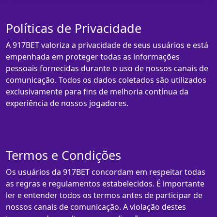
Políticas de Privacidade
A 917BET valoriza a privacidade de seus usuários e está
empenhada em proteger todas as informações
pessoais fornecidas durante o uso de nossos canais de
comunicação. Todos os dados coletados são utilizados
exclusivamente para fins de melhoria contínua da
experiência de nossos jogadores.
Termos e Condições
Os usuários da 917BET concordam em respeitar todas
as regras e regulamentos estabelecidos. É importante
ler e entender todos os termos antes de participar de
nossos canais de comunicação. A violação destes