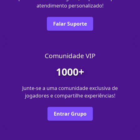
atendimento personalizado!
Falar Suporte
Comunidade VIP
1000+
Junte-se a uma comunidade exclusiva de
jogadores e compartilhe experiências!
Entrar Grupo