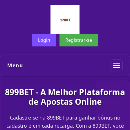
Login
Registrar-se
Menu
899BET - A Melhor Plataforma
de Apostas Online
Cadastre-se na 899BET para ganhar bônus no
cadastro e em cada recarga. Com a 899BET, você