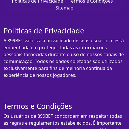
Políticas de Privacidade
Termos e Condições
Sitemap
Políticas de Privacidade
A 899BET valoriza a privacidade de seus usuários e está
empenhada em proteger todas as informações
pessoais fornecidas durante o uso de nossos canais de
comunicação. Todos os dados coletados são utilizados
exclusivamente para fins de melhoria contínua da
experiência de nossos jogadores.
Termos e Condições
Os usuários da 899BET concordam em respeitar todas
as regras e regulamentos estabelecidos. É importante