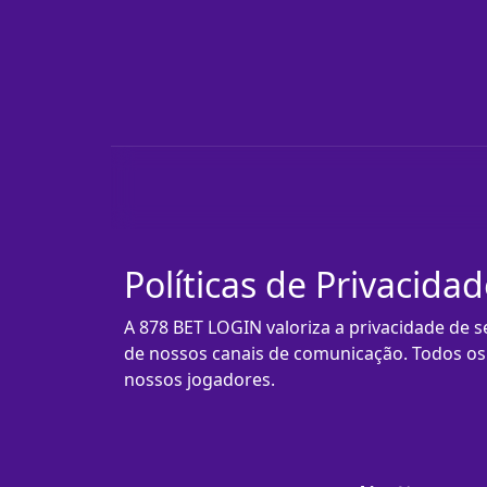
Políticas de Privacida
A 878 BET LOGIN valoriza a privacidade de 
de nossos canais de comunicação. Todos os 
nossos jogadores.