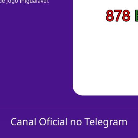
e jogo inigualável.
Canal Oficial no Telegram