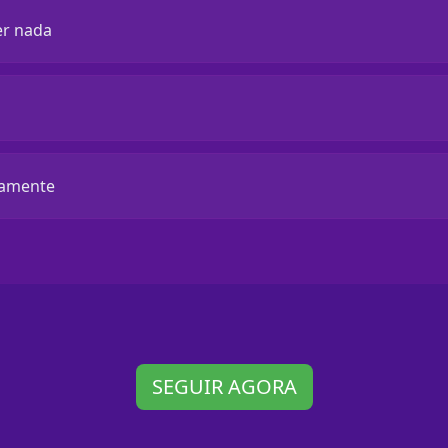
er nada
camente
SEGUIR AGORA