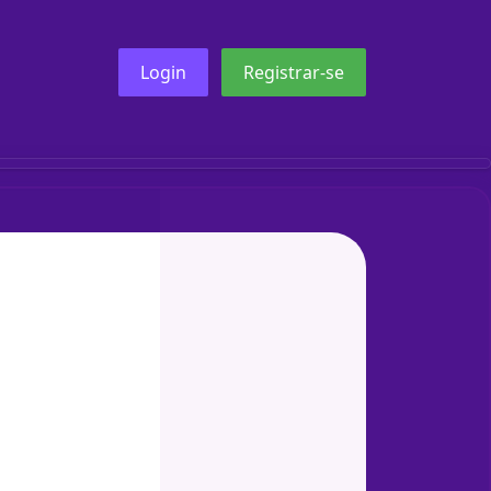
Login
Registrar-se