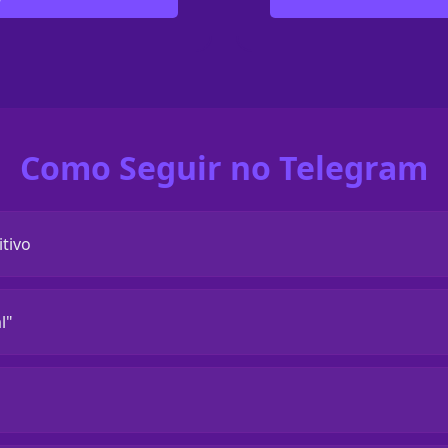
Como Seguir no Telegram
tivo
l"