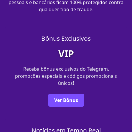
pessoais e bancários ficam 100% protegidos contra
qualquer tipo de fraude.
Bônus Exclusivos
VIP
Receba bônus exclusivos do Telegram,
promoções especiais e códigos promocionais
únicos!
Ver Bônus
Notícias em Tempo Real