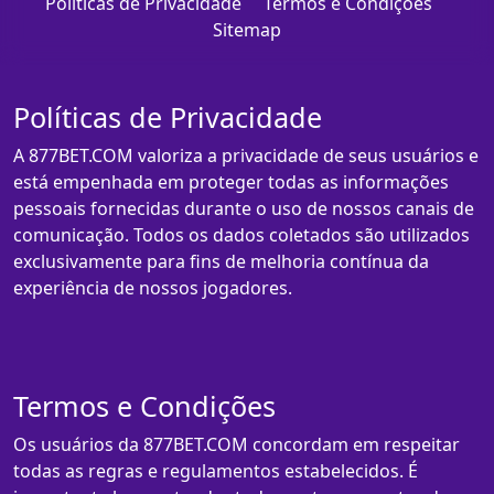
Políticas de Privacidade
Termos e Condições
Sitemap
Políticas de Privacidade
A 877BET.COM valoriza a privacidade de seus usuários e
está empenhada em proteger todas as informações
pessoais fornecidas durante o uso de nossos canais de
comunicação. Todos os dados coletados são utilizados
exclusivamente para fins de melhoria contínua da
experiência de nossos jogadores.
Termos e Condições
Os usuários da 877BET.COM concordam em respeitar
todas as regras e regulamentos estabelecidos. É