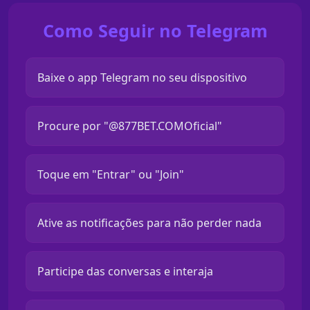
Como Seguir no Telegram
Baixe o app Telegram no seu dispositivo
Procure por "@877BET.COMOficial"
Toque em "Entrar" ou "Join"
Ative as notificações para não perder nada
Participe das conversas e interaja