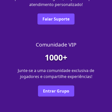
atendimento personalizado!
Falar Suporte
Comunidade VIP
1000+
Junte-se a uma comunidade exclusiva de
jogadores e compartilhe experiências!
Entrar Grupo