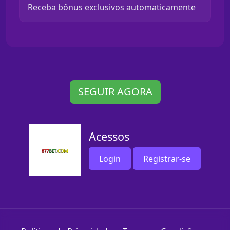
Receba bônus exclusivos automaticamente
SEGUIR AGORA
Acessos
Login
Registrar-se