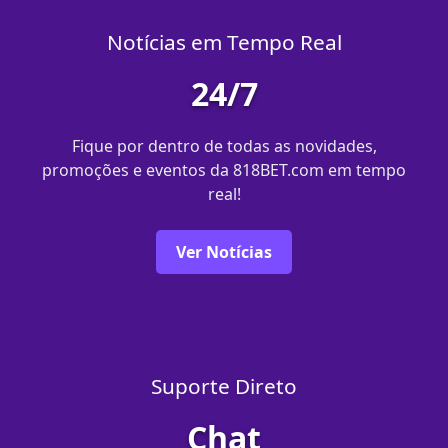
Notícias em Tempo Real
24/7
Fique por dentro de todas as novidades,
promoções e eventos da 818BET.com em tempo
real!
Ver Notícias
Suporte Direto
Chat