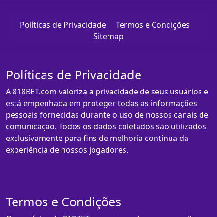
Políticas de Privacidade
Termos e Condições
Sitemap
Políticas de Privacidade
A 818BET.com valoriza a privacidade de seus usuários e
está empenhada em proteger todas as informações
pessoais fornecidas durante o uso de nossos canais de
comunicação. Todos os dados coletados são utilizados
exclusivamente para fins de melhoria contínua da
experiência de nossos jogadores.
Termos e Condições