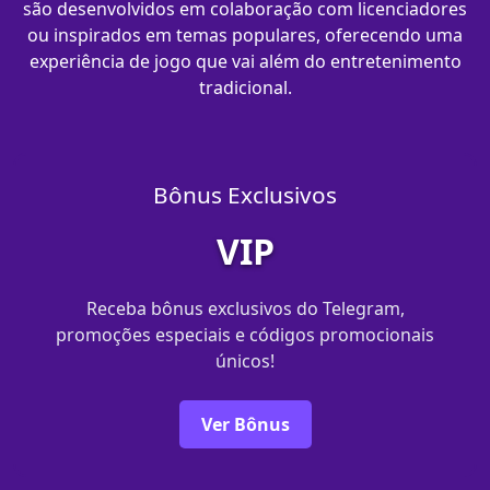
são desenvolvidos em colaboração com licenciadores
ou inspirados em temas populares, oferecendo uma
experiência de jogo que vai além do entretenimento
tradicional.
Bônus Exclusivos
VIP
Receba bônus exclusivos do Telegram,
promoções especiais e códigos promocionais
únicos!
Ver Bônus