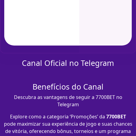
Canal Oficial no Telegram
Benefícios do Canal
Descubra as vantagens de seguir a 7700BET no
Telegram
Explore como a categoria ‘Promoções’ da
7700BET
pode maximizar sua experiência de jogo e suas chances
de vitória, oferecendo bônus, torneios e um programa