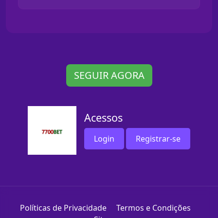
SEGUIR AGORA
Acessos
Login
Registrar-se
Políticas de Privacidade
Termos e Condições