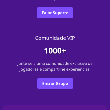
Falar Suporte
Comunidade VIP
1000+
Junte-se a uma comunidade exclusiva de
jogadores e compartilhe experiências!
Entrar Grupo