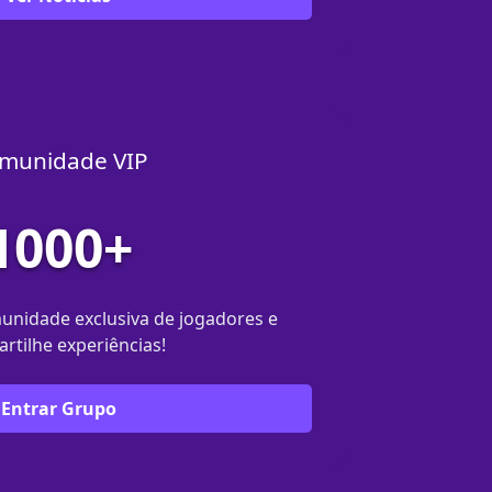
munidade VIP
1000+
unidade exclusiva de jogadores e
rtilhe experiências!
Entrar Grupo