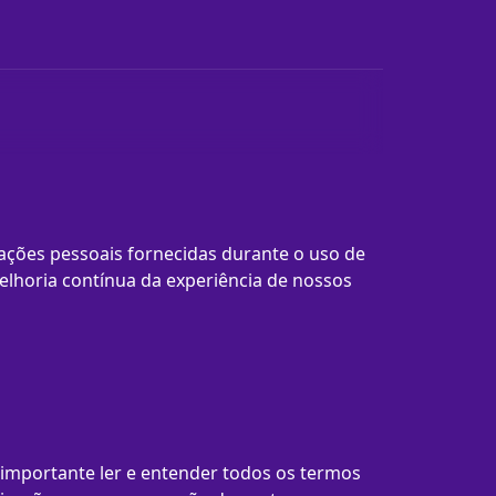
ações pessoais fornecidas durante o uso de
elhoria contínua da experiência de nossos
 importante ler e entender todos os termos