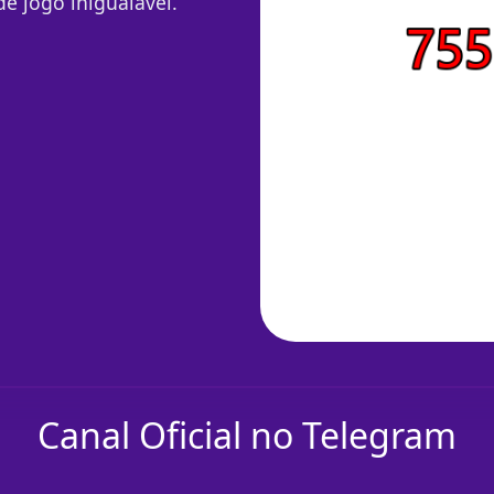
e jogo inigualável.
Canal Oficial no Telegram