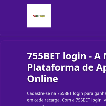
755BET login - A
Plataforma de A
Online
Cadastre-se na 755BET login para ganh
em cada recarga. Com a 755BET login, 