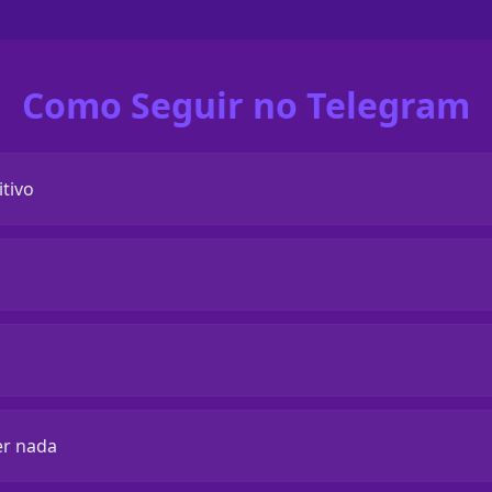
Como Seguir no Telegram
tivo
er nada