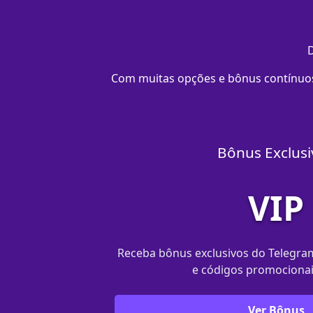
D
Com muitas opções e bônus contínuos, 
Bônus Exclusi
VIP
Receba bônus exclusivos do Telegra
e códigos promocionai
Ver Bônus