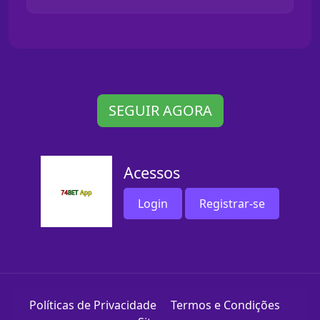
SEGUIR AGORA
Acessos
Login
Registrar-se
Políticas de Privacidade
Termos e Condições