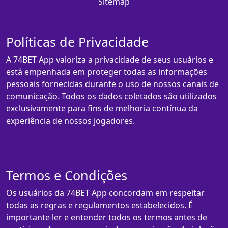
Sitemap
Políticas de Privacidade
A 74BET App valoriza a privacidade de seus usuários e
está empenhada em proteger todas as informações
pessoais fornecidas durante o uso de nossos canais de
comunicação. Todos os dados coletados são utilizados
exclusivamente para fins de melhoria contínua da
experiência de nossos jogadores.
Termos e Condições
Os usuários da 74BET App concordam em respeitar
todas as regras e regulamentos estabelecidos. É
importante ler e entender todos os termos antes de