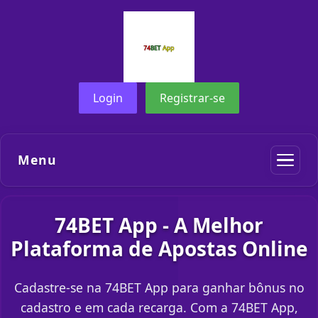
Login
Registrar-se
Menu
74BET App - A Melhor
Plataforma de Apostas Online
Cadastre-se na 74BET App para ganhar bônus no
cadastro e em cada recarga. Com a 74BET App,