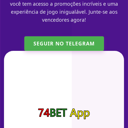
você tem acesso a promoções incríveis e uma
experiência de jogo inigualável. Junte-se aos
vencedores agora!
SEGUIR NO TELEGRAM