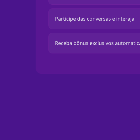
Participe das conversas e interaja
Receba bônus exclusivos automati