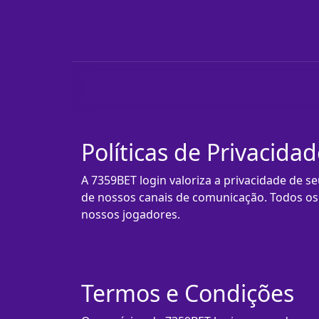
Políticas de Privacida
A 7359BET login valoriza a privacidade de 
de nossos canais de comunicação. Todos os 
nossos jogadores.
Termos e Condições