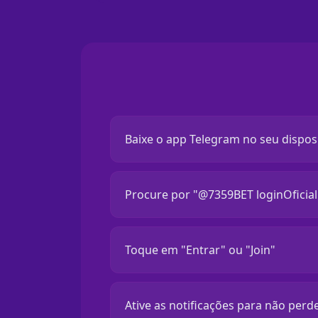
Baixe o app Telegram no seu disposi
Procure por "@7359BET loginOficial
Toque em "Entrar" ou "Join"
Ative as notificações para não perd