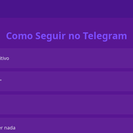
Como Seguir no Telegram
tivo
"
er nada