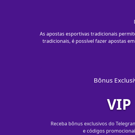
As apostas esportivas tradicionais perm
tradicionais, é possível fazer apostas e
Bônus Exclusi
VIP
Receba bônus exclusivos do Telegra
e códigos promocionai