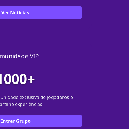
Ver Notícias
munidade VIP
1000+
unidade exclusiva de jogadores e
rtilhe experiências!
Entrar Grupo