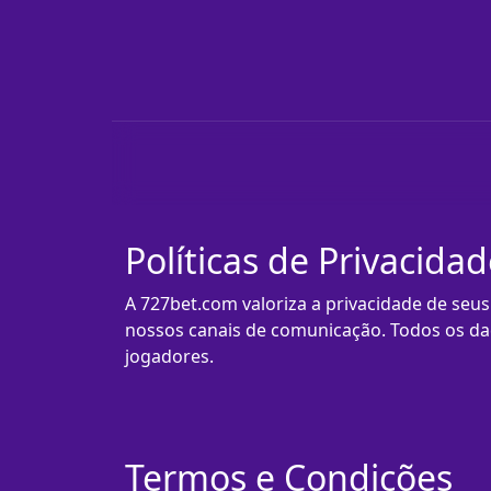
Políticas de Privacida
A 727bet.com valoriza a privacidade de seu
nossos canais de comunicação. Todos os dad
jogadores.
Termos e Condições