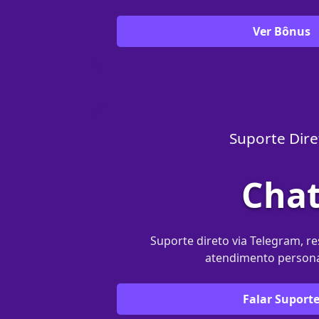
Ver Bônus
Suporte Dire
Cha
Suporte direto via Telegram, r
atendimento persona
Falar Suport