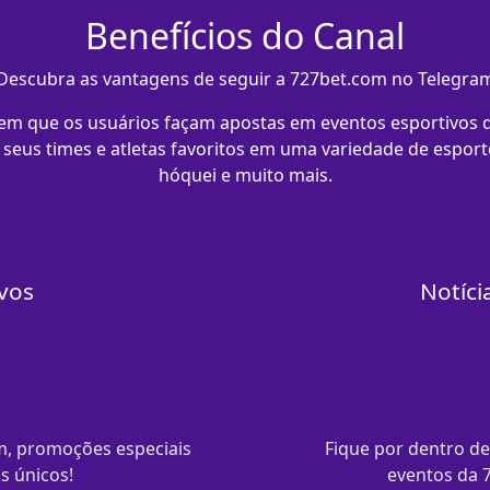
Benefícios do Canal
Descubra as vantagens de seguir a 727bet.com no Telegra
item que os usuários façam apostas em eventos esportivos 
m seus times e atletas favoritos em uma variedade de esporte
hóquei e muito mais.
vos
Notíci
m, promoções especiais
Fique por dentro d
s únicos!
eventos da 