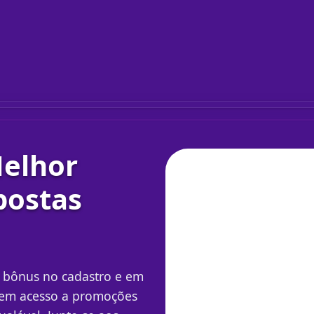
Melhor
postas
 bônus no cadastro e em
tem acesso a promoções