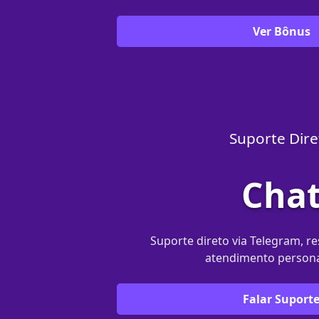
Ver Bônus
Suporte Dire
Cha
Suporte direto via Telegram, r
atendimento persona
Falar Suport