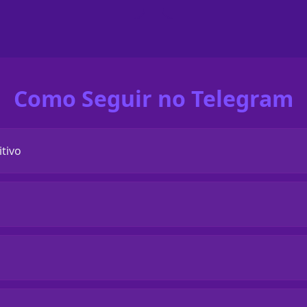
Como Seguir no Telegram
tivo