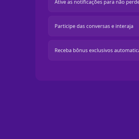
Ative as notificações para não perd
Participe das conversas e interaja
Receba bônus exclusivos automati