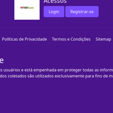
Acessos
Login
Registrar-se
Políticas de Privacidade
Termos e Condições
Sitemap
de
eus usuários e está empenhada em proteger todas as inform
os coletados são utilizados exclusivamente para fins de m