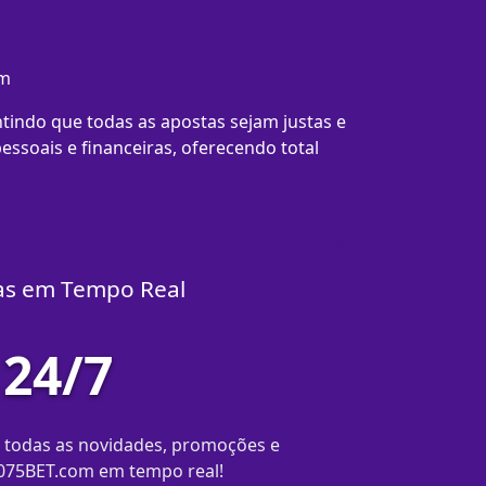
am
tindo que todas as apostas sejam justas e
essoais e financeiras, oferecendo total
as em Tempo Real
24/7
e todas as novidades, promoções e
075BET.com em tempo real!