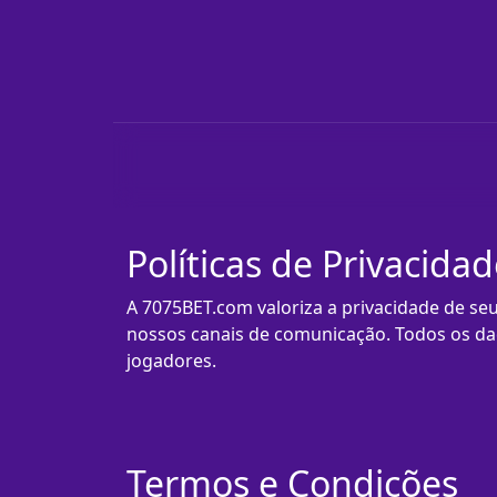
Políticas de Privacida
A 7075BET.com valoriza a privacidade de s
nossos canais de comunicação. Todos os dad
jogadores.
Termos e Condições