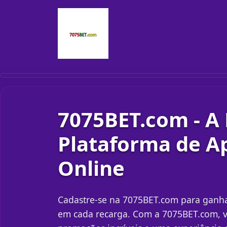
7075BET.com - A
Plataforma de A
Online
Cadastre-se na 7075BET.com para ganha
em cada recarga. Com a 7075BET.com, v