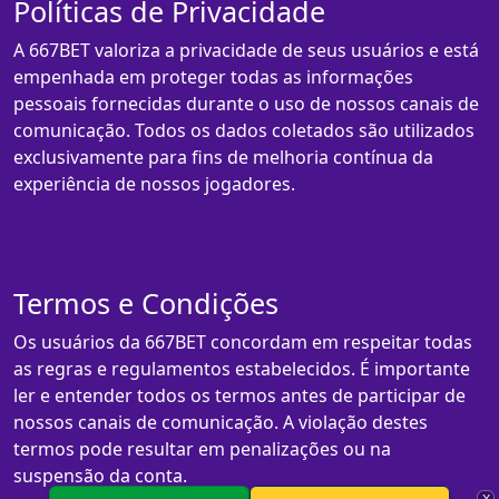
Políticas de Privacidade
A 667BET valoriza a privacidade de seus usuários e está
empenhada em proteger todas as informações
pessoais fornecidas durante o uso de nossos canais de
comunicação. Todos os dados coletados são utilizados
exclusivamente para fins de melhoria contínua da
experiência de nossos jogadores.
Termos e Condições
Os usuários da 667BET concordam em respeitar todas
as regras e regulamentos estabelecidos. É importante
ler e entender todos os termos antes de participar de
nossos canais de comunicação. A violação destes
termos pode resultar em penalizações ou na
suspensão da conta.