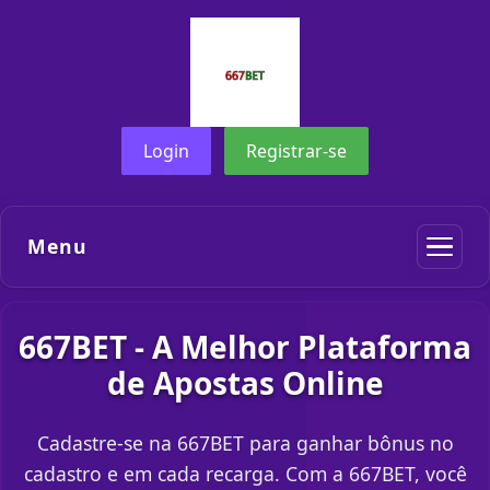
Login
Registrar-se
Menu
667BET - A Melhor Plataforma
de Apostas Online
Cadastre-se na 667BET para ganhar bônus no
cadastro e em cada recarga. Com a 667BET, você