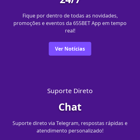
Fique por dentro de todas as novidades,
promoções e eventos da 655BET App em tempo
real!
Ver Notícias
Suporte Direto
Chat
Suporte direto via Telegram, respostas rápidas e
atendimento personalizado!