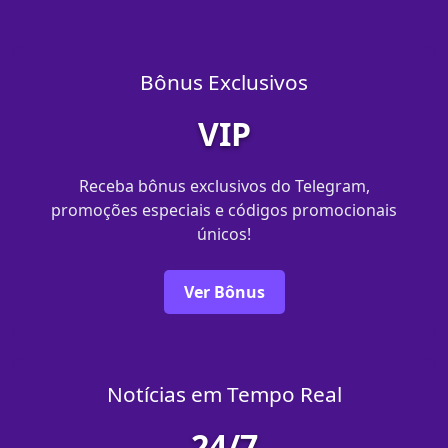
Bônus Exclusivos
VIP
Receba bônus exclusivos do Telegram,
promoções especiais e códigos promocionais
únicos!
Ver Bônus
Notícias em Tempo Real
24/7