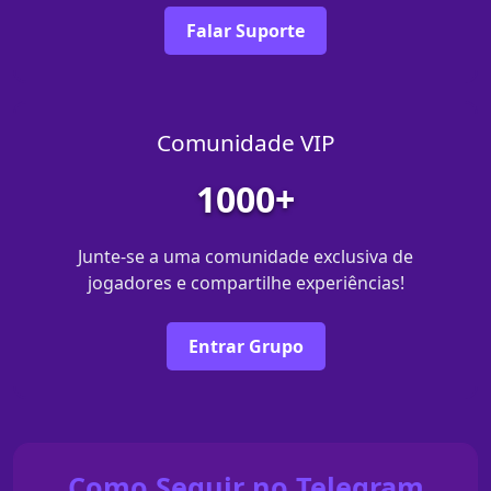
Falar Suporte
Comunidade VIP
1000+
Junte-se a uma comunidade exclusiva de
jogadores e compartilhe experiências!
Entrar Grupo
Como Seguir no Telegram