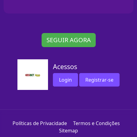
SEGUIR AGORA
Acessos
Login
Registrar-se
Políticas de Privacidade
Termos e Condições
Sitemap