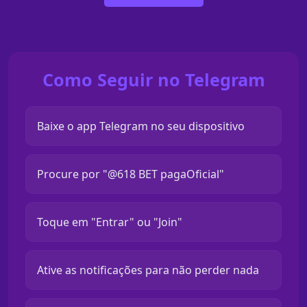
Como Seguir no Telegram
Baixe o app Telegram no seu dispositivo
Procure por "@618 BET pagaOficial"
Toque em "Entrar" ou "Join"
Ative as notificações para não perder nada