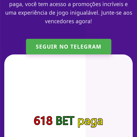
paga, você tem acesso a promoções incríveis e
uma experiência de jogo inigualável. Junte-se aos
vencedores agora!
SEGUIR NO TELEGRAM