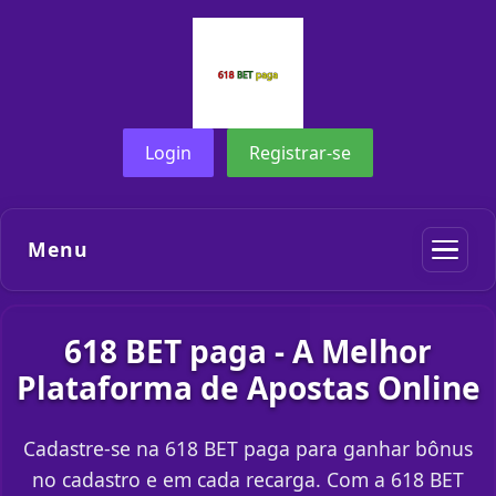
Login
Registrar-se
Menu
618 BET paga - A Melhor
Plataforma de Apostas Online
Cadastre-se na 618 BET paga para ganhar bônus
no cadastro e em cada recarga. Com a 618 BET