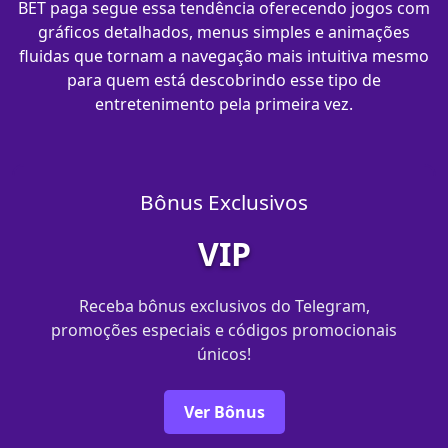
BET paga segue essa tendência oferecendo jogos com
gráficos detalhados, menus simples e animações
fluidas que tornam a navegação mais intuitiva mesmo
para quem está descobrindo esse tipo de
entretenimento pela primeira vez.
Bônus Exclusivos
VIP
Receba bônus exclusivos do Telegram,
promoções especiais e códigos promocionais
únicos!
Ver Bônus