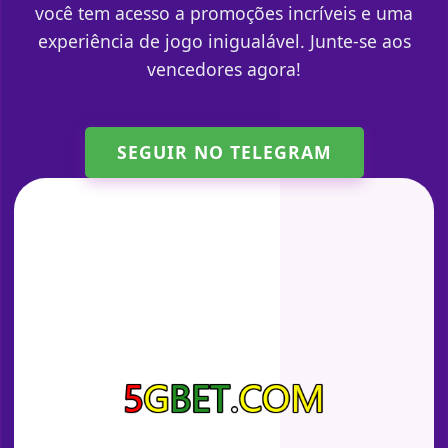
você tem acesso a promoções incríveis e uma
experiência de jogo inigualável. Junte-se aos
vencedores agora!
SEGUIR NO TELEGRAM