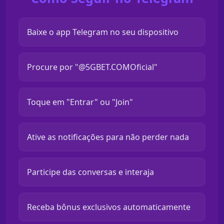
Baixe o app Telegram no seu dispositivo
Procure por "@5GBET.COMOficial"
Toque em "Entrar" ou "Join"
Ative as notificações para não perder nada
Participe das conversas e interaja
Receba bônus exclusivos automaticamente