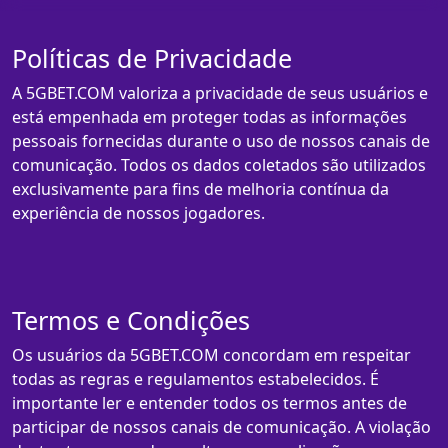
Políticas de Privacidade
A 5GBET.COM valoriza a privacidade de seus usuários e
está empenhada em proteger todas as informações
pessoais fornecidas durante o uso de nossos canais de
comunicação. Todos os dados coletados são utilizados
exclusivamente para fins de melhoria contínua da
experiência de nossos jogadores.
Termos e Condições
Os usuários da 5GBET.COM concordam em respeitar
todas as regras e regulamentos estabelecidos. É
importante ler e entender todos os termos antes de
participar de nossos canais de comunicação. A violação