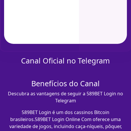
Canal Oficial no Telegram
Benefícios do Canal
Descubra as vantagens de seguir a 589BET Login no
Telegram
589BET Login é um dos cassinos Bitcoin
brasileiros.589BET Login Online Com oferece uma
variedade de jogos, incluindo caça-níqueis, pôquer,