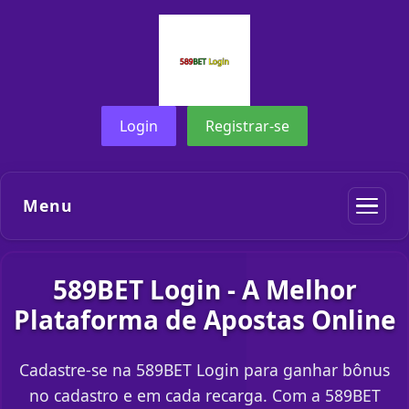
Login
Registrar-se
Menu
589BET Login - A Melhor
Plataforma de Apostas Online
Cadastre-se na 589BET Login para ganhar bônus
no cadastro e em cada recarga. Com a 589BET