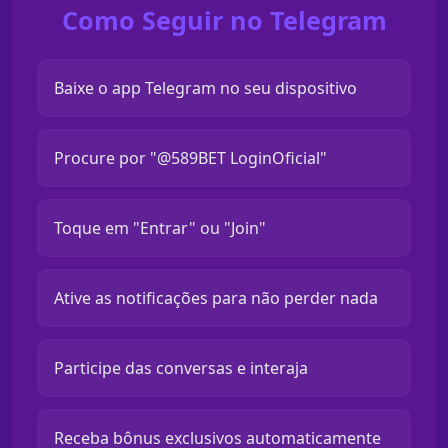
Como Seguir no Telegram
Baixe o app Telegram no seu dispositivo
Procure por "@589BET LoginOficial"
Toque em "Entrar" ou "Join"
Ative as notificações para não perder nada
Participe das conversas e interaja
Receba bônus exclusivos automaticamente