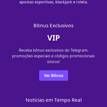
apostas esportivas, blackjack e roleta.
Bônus Exclusivos
VIP
Receba bônus exclusivos do Telegram,
promoções especiais e códigos promocionais
únicos!
Ver Bônus
Notícias em Tempo Real