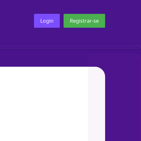
Login
Registrar-se