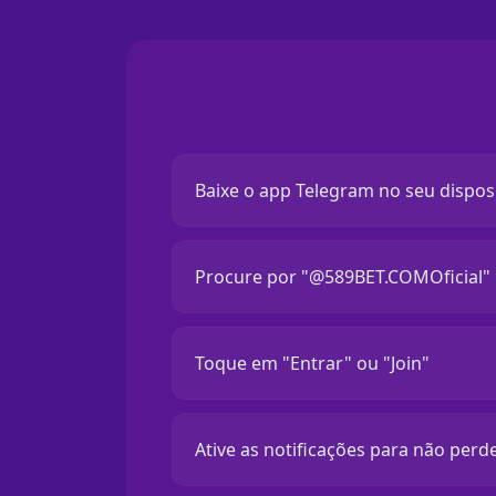
Baixe o app Telegram no seu disposi
Procure por "@589BET.COMOficial"
Toque em "Entrar" ou "Join"
Ative as notificações para não perd