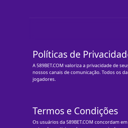
Políticas de Privacida
A 589BET.COM valoriza a privacidade de se
nossos canais de comunicação. Todos os dad
jogadores.
Termos e Condições
Os usuários da 589BET.COM concordam em re