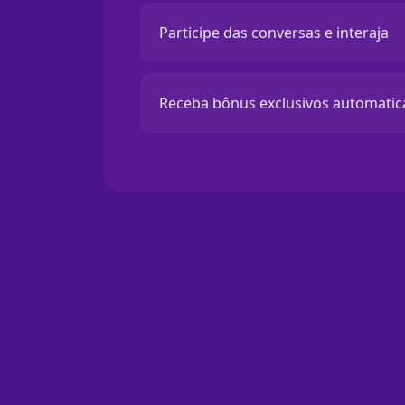
Participe das conversas e interaja
Receba bônus exclusivos automati