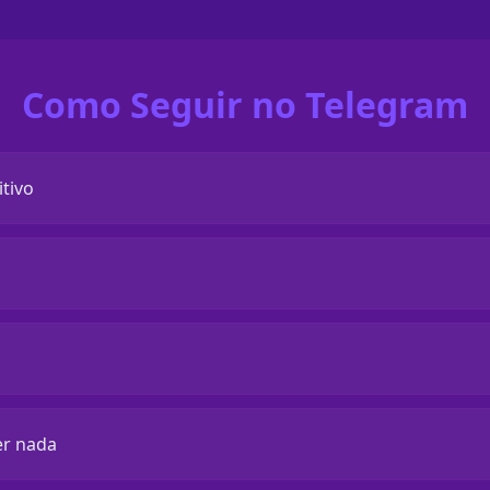
Como Seguir no Telegram
tivo
er nada