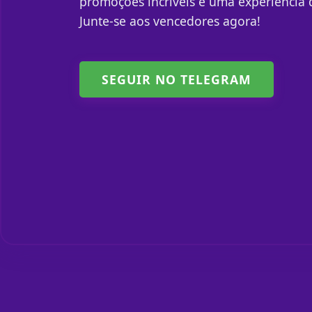
promoções incríveis e uma experiência d
Junte-se aos vencedores agora!
SEGUIR NO TELEGRAM