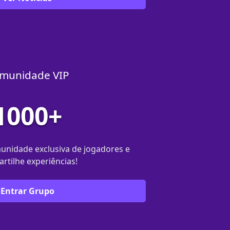
munidade VIP
1000+
unidade exclusiva de jogadores e
rtilhe experiências!
Entrar Grupo