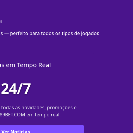
m
s — perfeito para todos os tipos de jogador.
as em Tempo Real
24/7
e todas as novidades, promoções e
589BET.COM em tempo real!
Ver Notícias