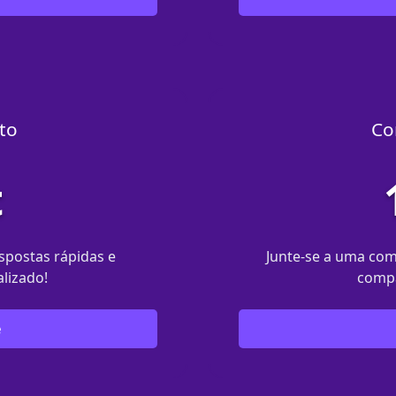
to
Co
t
espostas rápidas e
Junte-se a uma com
lizado!
compa
e