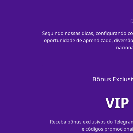
D
Seguindo nossas dicas, configurando co
oportunidade de aprendizado, diversão 
naciona
Bônus Exclusi
VIP
Receba bônus exclusivos do Telegra
e códigos promocionai