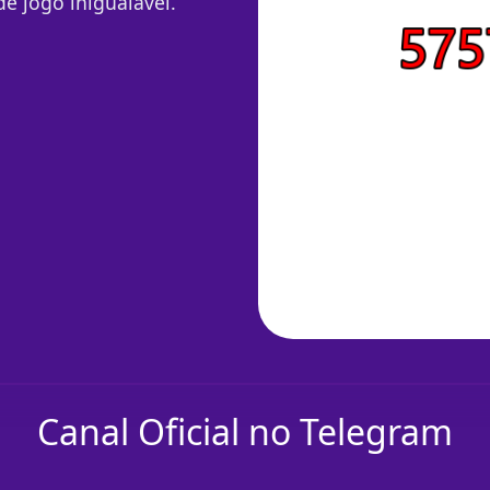
e jogo inigualável.
Canal Oficial no Telegram