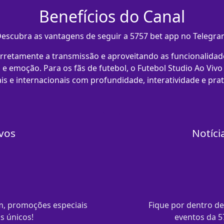
Benefícios do Canal
escubra as vantagens de seguir a 5757 bet app no Telegr
rretamente a transmissão e aproveitando as funcionalidades
e emoção. Para os fãs de futebol, o Futebol Studio Ao Viv
is e internacionais com profundidade, interatividade e prat
vos
Notíci
m, promoções especiais
Fique por dentro d
s únicos!
eventos da 5