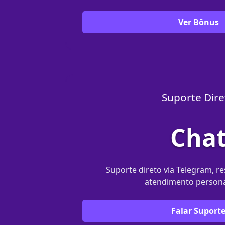
Ver Bônus
Suporte Dire
Cha
Suporte direto via Telegram, r
atendimento persona
Falar Suport