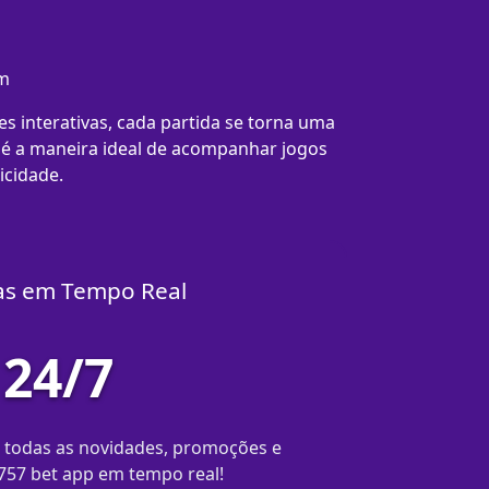
am
 interativas, cada partida se torna uma
o é a maneira ideal de acompanhar jogos
icidade.
as em Tempo Real
24/7
e todas as novidades, promoções e
757 bet app em tempo real!