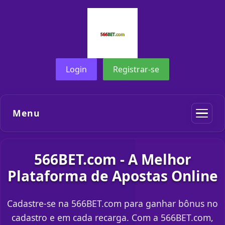
Login
Registrar-se
Menu
566BET.com - A Melhor
Plataforma de Apostas Online
Cadastre-se na 566BET.com para ganhar bônus no
cadastro e em cada recarga. Com a 566BET.com,