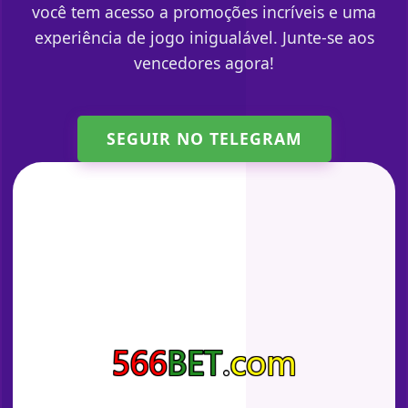
você tem acesso a promoções incríveis e uma
experiência de jogo inigualável. Junte-se aos
vencedores agora!
SEGUIR NO TELEGRAM