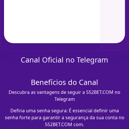
Canal Oficial no Telegram
Benefícios do Canal
Descubra as vantagens de seguir a 552BET.COM no
Telegram
Defina uma senha segura: É essencial definir uma
senha forte para garantir a segurança da sua conta no
552BET.COM com​.