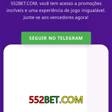
552BET.COM, você tem acesso a promoções
incríveis e uma experiência de jogo inigualável.
Junte-se aos vencedores agora!
SEGUIR NO TELEGRAM