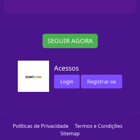
SEGUIR AGORA
Acessos
Login
Registrar-se
Políticas de Privacidade
Termos e Condições
Sitemap