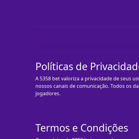
Políticas de Privacida
A 5358 bet valoriza a privacidade de seus 
nossos canais de comunicação. Todos os dad
jogadores.
Termos e Condições