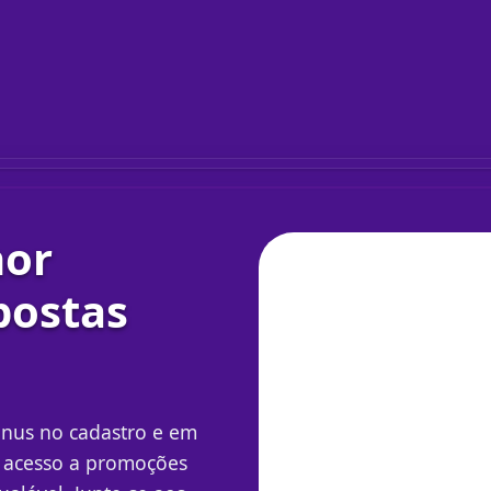
hor
postas
ônus no cadastro e em
m acesso a promoções