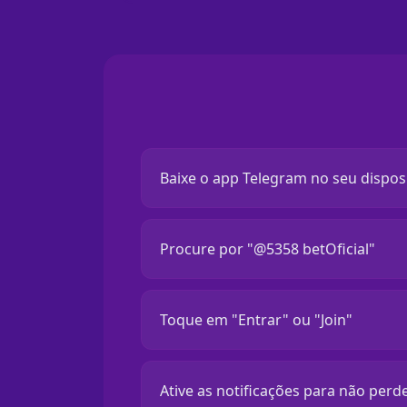
Baixe o app Telegram no seu disposi
Procure por "@5358 betOficial"
Toque em "Entrar" ou "Join"
Ative as notificações para não perd