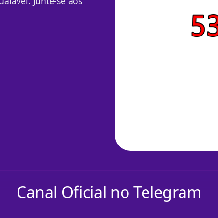
ualável. Junte-se aos
Canal Oficial no Telegram