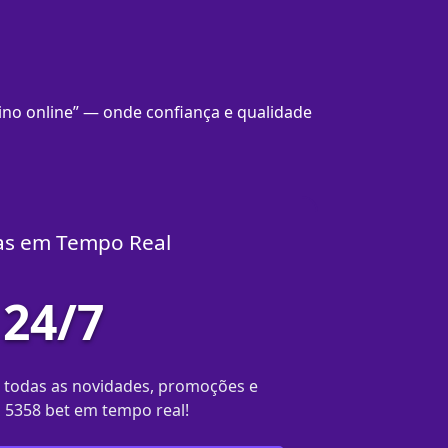
sino online” — onde confiança e qualidade
as em Tempo Real
24/7
e todas as novidades, promoções e
 5358 bet em tempo real!