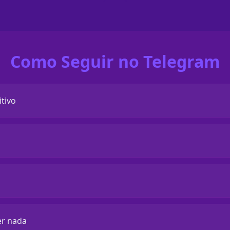
Como Seguir no Telegram
tivo
er nada