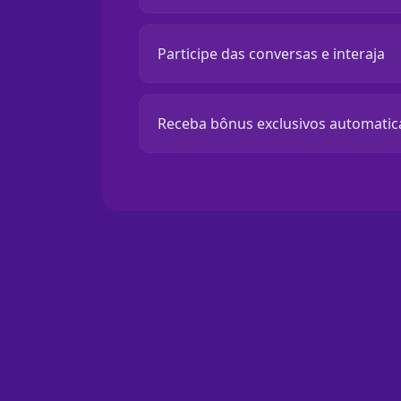
Participe das conversas e interaja
Receba bônus exclusivos automati