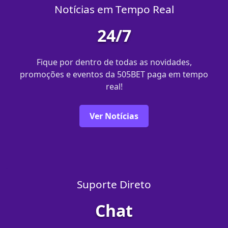
Notícias em Tempo Real
24/7
Fique por dentro de todas as novidades,
promoções e eventos da 505BET paga em tempo
real!
Ver Notícias
Suporte Direto
Chat