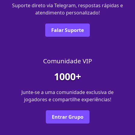
Suporte direto via Telegram, respostas rápidas e
atendimento personalizado!
Falar Suporte
Comunidade VIP
1000+
Junte-se a uma comunidade exclusiva de
jogadores e compartilhe experiências!
Entrar Grupo