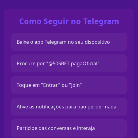
Como Seguir no Telegram
Baixe o app Telegram no seu dispositivo
Procure por "@505BET pagaOficial"
Toque em "Entrar" ou "Join"
Ative as notificações para não perder nada
Participe das conversas e interaja