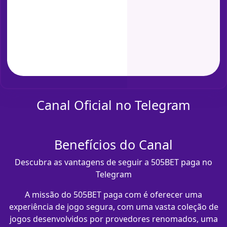
Canal Oficial no Telegram
Benefícios do Canal
Descubra as vantagens de seguir a 505BET paga no
Telegram
A missão do 505BET paga com​ é oferecer uma
experiência de jogo segura, com uma vasta coleção de
jogos desenvolvidos por provedores renomados, uma