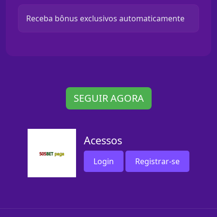
Receba bônus exclusivos automaticamente
SEGUIR AGORA
Acessos
Login
Registrar-se