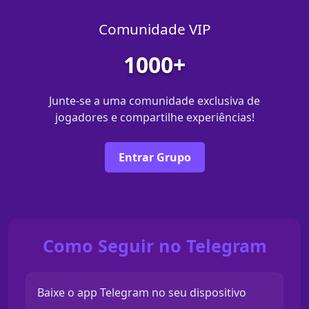
Comunidade VIP
1000+
Junte-se a uma comunidade exclusiva de
jogadores e compartilhe experiências!
Entrar Grupo
Como Seguir no Telegram
Baixe o app Telegram no seu dispositivo