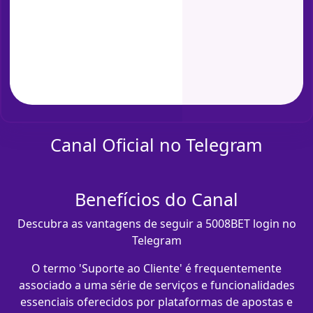
Canal Oficial no Telegram
Benefícios do Canal
Descubra as vantagens de seguir a 5008BET login no
Telegram
O termo 'Suporte ao Cliente' é frequentemente
associado a uma série de serviços e funcionalidades
essenciais oferecidos por plataformas de apostas e