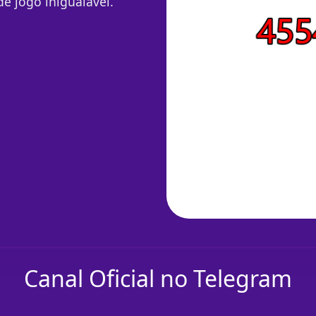
e jogo inigualável.
Canal Oficial no Telegram