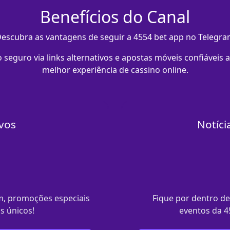
Benefícios do Canal
escubra as vantagens de seguir a 4554 bet app no Telegr
seguro via links alternativos e apostas móveis confiáveis a
melhor experiência de cassino online.
vos
Notíci
m, promoções especiais
Fique por dentro d
s únicos!
eventos da 4