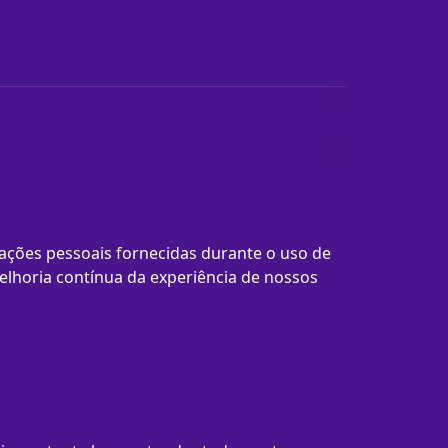
ações pessoais fornecidas durante o uso de
elhoria contínua da experiência de nossos