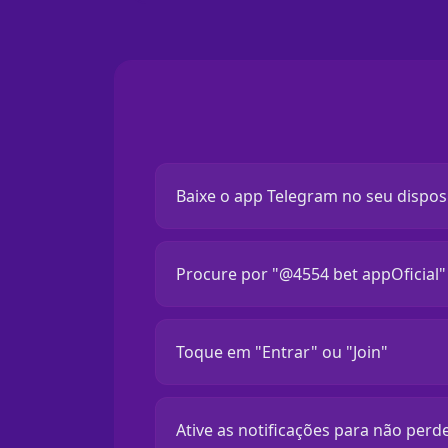
Baixe o app Telegram no seu disposi
Procure por "@4554 bet appOficial"
Toque em "Entrar" ou "Join"
Ative as notificações para não perd