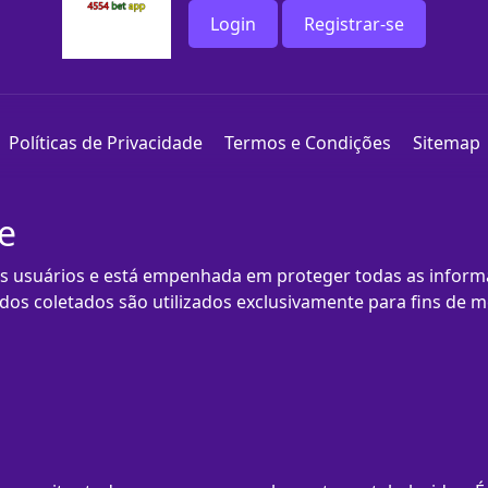
Login
Registrar-se
Políticas de Privacidade
Termos e Condições
Sitemap
de
eus usuários e está empenhada em proteger todas as inform
os coletados são utilizados exclusivamente para fins de m