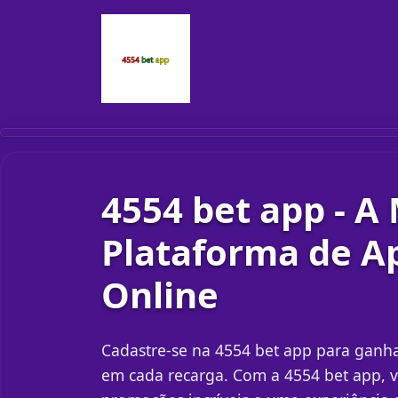
4554 bet app - A
Plataforma de A
Online
Cadastre-se na 4554 bet app para ganh
em cada recarga. Com a 4554 bet app, 