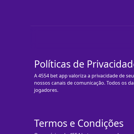
Políticas de Privacida
A 4554 bet app valoriza a privacidade de s
nossos canais de comunicação. Todos os dad
jogadores.
Termos e Condições