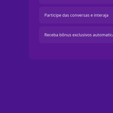
Participe das conversas e interaja
Receba bônus exclusivos automati