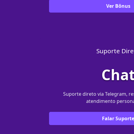
Ver Bônus
Suporte Dire
Cha
Suporte direto via Telegram, r
atendimento persona
Falar Suport