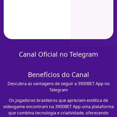
Canal Oficial no Telegram
Benefícios do Canal
Descubra as vantagens de seguir a 3900BET App no
Telegram
Os jogadores brasileiros que apreciam estética de
videogame encontram na 3900BET App uma plataforma
que combina tecnologia e criatividade, oferecendo