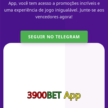
App, você tem acesso a promoções incríveis e
uma experiência de jogo inigualável. Junte-se aos
vencedores agora!
SEGUIR NO TELEGRAM