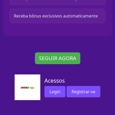
Receba bônus exclusivos automaticamente
SEGUIR AGORA
Acessos
Login
Registrar-se