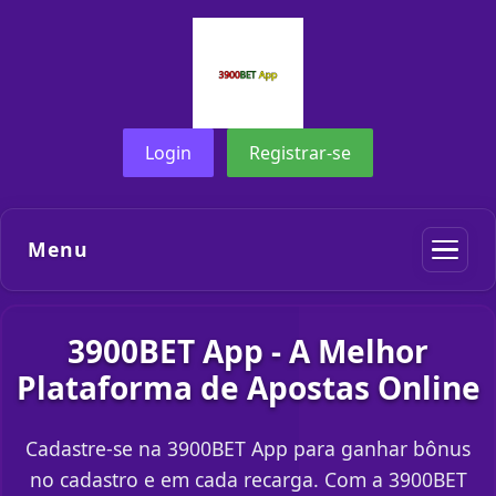
Login
Registrar-se
Menu
3900BET App - A Melhor
Plataforma de Apostas Online
Cadastre-se na 3900BET App para ganhar bônus
no cadastro e em cada recarga. Com a 3900BET