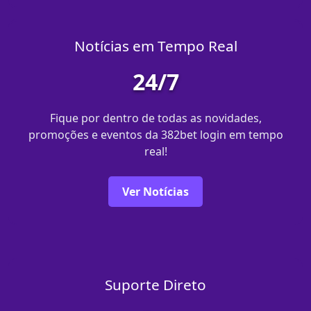
Notícias em Tempo Real
24/7
Fique por dentro de todas as novidades,
promoções e eventos da 382bet login em tempo
real!
Ver Notícias
Suporte Direto