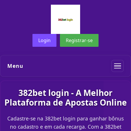
Login
Registrar-se
Menu
382bet login - A Melhor
Plataforma de Apostas Online
Cadastre-se na 382bet login para ganhar bônus
no cadastro e em cada recarga. Com a 382bet