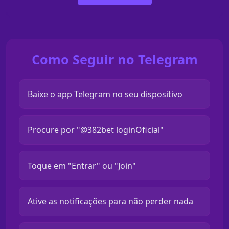
Como Seguir no Telegram
Baixe o app Telegram no seu dispositivo
Procure por "@382bet loginOficial"
Toque em "Entrar" ou "Join"
Ative as notificações para não perder nada