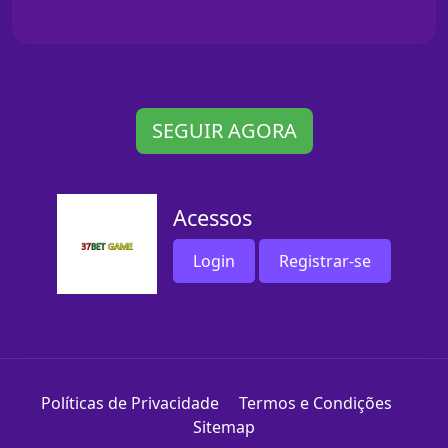
SEGUIR AGORA
Acessos
Login
Registrar-se
Políticas de Privacidade
Termos e Condições
Sitemap