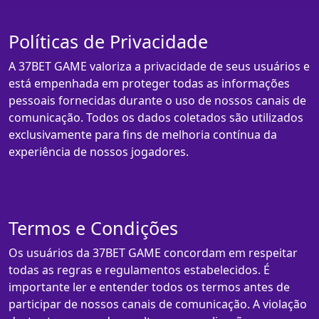
Políticas de Privacidade
A 37BET GAME valoriza a privacidade de seus usuários e
está empenhada em proteger todas as informações
pessoais fornecidas durante o uso de nossos canais de
comunicação. Todos os dados coletados são utilizados
exclusivamente para fins de melhoria contínua da
experiência de nossos jogadores.
Termos e Condições
Os usuários da 37BET GAME concordam em respeitar
todas as regras e regulamentos estabelecidos. É
importante ler e entender todos os termos antes de
participar de nossos canais de comunicação. A violação