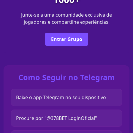
Junte-se a uma comunidade exclusiva de
jogadores e compartilhe experiências!
Entrar Grupo
Como Seguir no Telegram
Baixe o app Telegram no seu dispositivo
Procure por "@378BET LoginOficial"