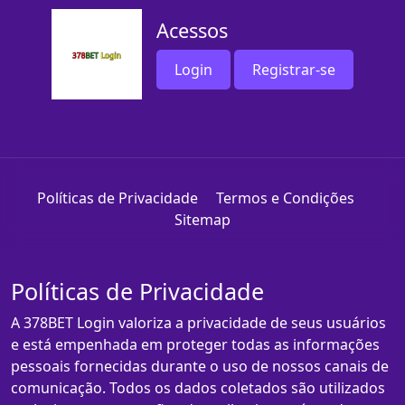
Acessos
Login
Registrar-se
Políticas de Privacidade
Termos e Condições
Sitemap
Políticas de Privacidade
A 378BET Login valoriza a privacidade de seus usuários
e está empenhada em proteger todas as informações
pessoais fornecidas durante o uso de nossos canais de
comunicação. Todos os dados coletados são utilizados