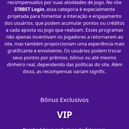
recompensados por suas atividades de jogo. No site
378BET Login
, essa categoria é especialmente
projetada para fomentar a interação e engajamento
dos usuários, que podem acumular pontos ou créditos
a cada aposta ou jogo que realizam. Esses programas
não apenas incentivam os jogadores a retornarem ao
site, mas também proporcionam uma experiência mais
gratificante e envolvente. Os usuários podem trocar
seus pontos por prêmios, bônus ou até mesmo
dinheiro real, dependendo das políticas do site. Além
disso, as recompensas variam signific.
Bônus Exclusivos
VIP