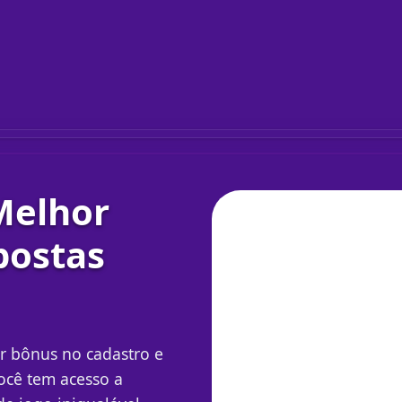
Melhor
postas
r bônus no cadastro e
ocê tem acesso a