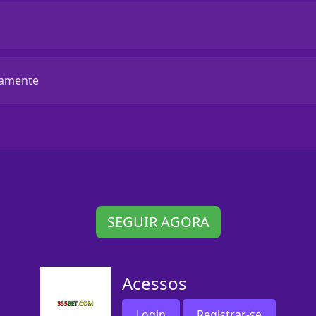
camente
SEGUIR AGORA
Acessos
Login
Registrar-se