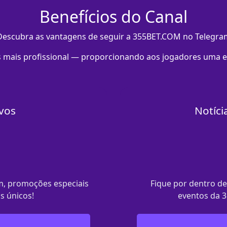
Benefícios do Canal
Descubra as vantagens de seguir a 355BET.COM no Telegra
mais profissional — proporcionando aos jogadores uma exp
vos
Notíci
m, promoções especiais
Fique por dentro d
s únicos!
eventos da 