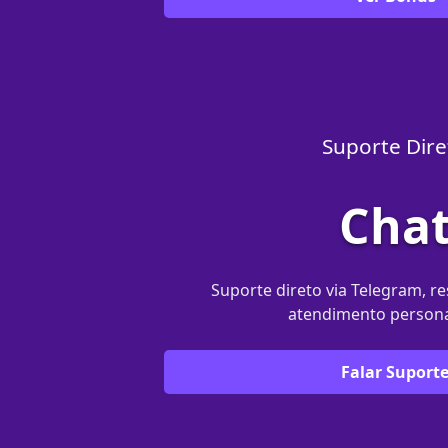
Suporte Dire
Cha
Suporte direto via Telegram, r
atendimento persona
Falar Suport