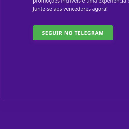
promoções incríveis e uma experiência d
Junte-se aos vencedores agora!
SEGUIR NO TELEGRAM