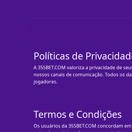
Políticas de Privacida
A 355BET.COM valoriza a privacidade de se
nossos canais de comunicação. Todos os dad
jogadores.
Termos e Condições
Os usuários da 355BET.COM concordam em re