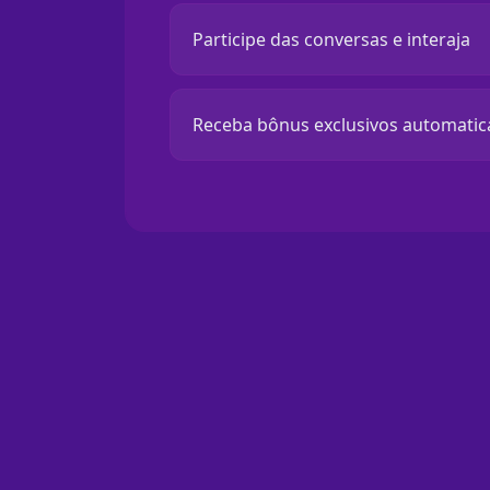
Participe das conversas e interaja
Receba bônus exclusivos automati