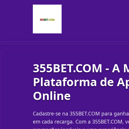
355BET.COM - A 
Plataforma de A
Online
Cadastre-se na 355BET.COM para ganha
em cada recarga. Com a 355BET.COM, v