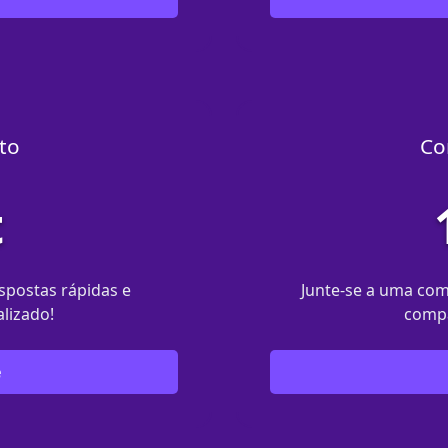
to
Co
t
espostas rápidas e
Junte-se a uma com
lizado!
compa
e