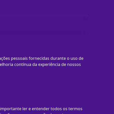
ações pessoais fornecidas durante o uso de
elhoria contínua da experiência de nossos
importante ler e entender todos os termos