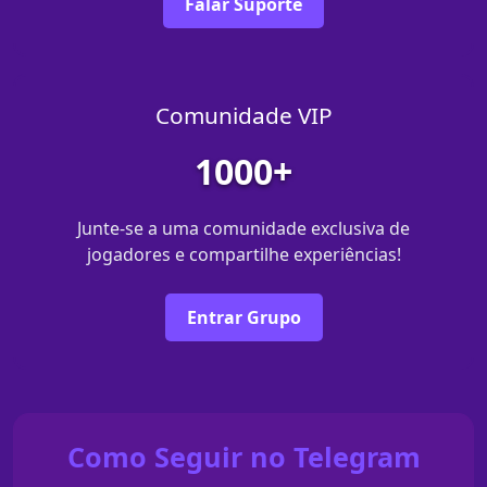
Falar Suporte
Comunidade VIP
1000+
Junte-se a uma comunidade exclusiva de
jogadores e compartilhe experiências!
Entrar Grupo
Como Seguir no Telegram