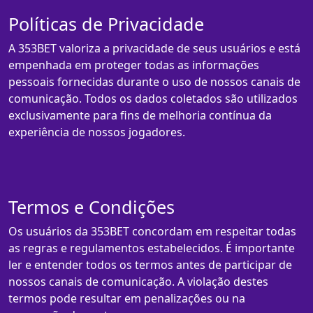
Políticas de Privacidade
A 353BET valoriza a privacidade de seus usuários e está
empenhada em proteger todas as informações
pessoais fornecidas durante o uso de nossos canais de
comunicação. Todos os dados coletados são utilizados
exclusivamente para fins de melhoria contínua da
experiência de nossos jogadores.
Termos e Condições
Os usuários da 353BET concordam em respeitar todas
as regras e regulamentos estabelecidos. É importante
ler e entender todos os termos antes de participar de
nossos canais de comunicação. A violação destes
termos pode resultar em penalizações ou na