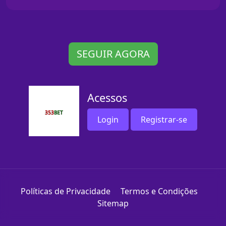
SEGUIR AGORA
Acessos
Login
Registrar-se
Políticas de Privacidade
Termos e Condições
Sitemap