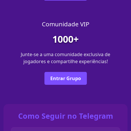
Comunidade VIP
1000+
Junte-se a uma comunidade exclusiva de
jogadores e compartilhe experiências!
Entrar Grupo
Como Seguir no Telegram