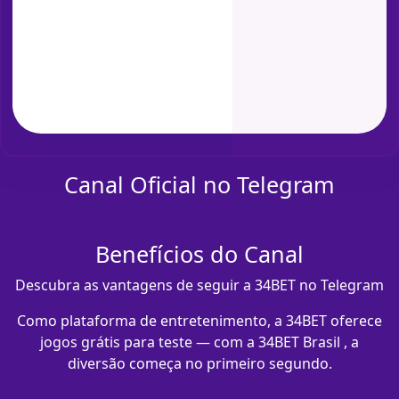
Canal Oficial no Telegram
Benefícios do Canal
Descubra as vantagens de seguir a 34BET no Telegram
Como plataforma de entretenimento, a 34BET oferece
jogos grátis para teste — com a 34BET Brasil , a
diversão começa no primeiro segundo.