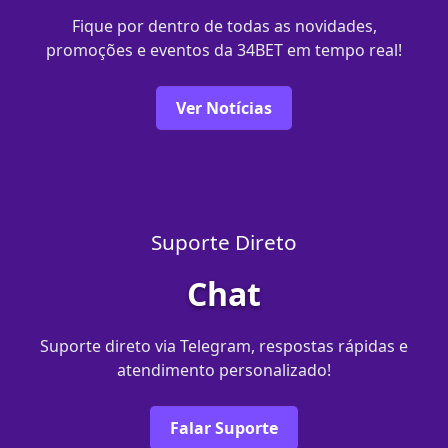
Fique por dentro de todas as novidades,
promoções e eventos da 34BET em tempo real!
Ver Notícias
Suporte Direto
Chat
Suporte direto via Telegram, respostas rápidas e
atendimento personalizado!
Falar Suporte