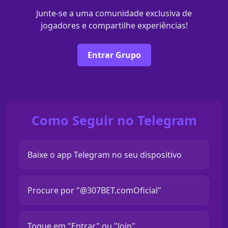
Junte-se a uma comunidade exclusiva de
jogadores e compartilhe experiências!
Entrar Grupo
Como Seguir no Telegram
Baixe o app Telegram no seu dispositivo
Procure por "@307BET.comOficial"
Toque em "Entrar" ou "Join"