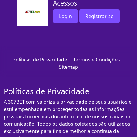
Acessos
Login
Registrar-se
Políticas de Privacidade
Termos e Condições
Sitemap
Políticas de Privacidade
A 307BET.com valoriza a privacidade de seus usuários e
está empenhada em proteger todas as informações
pessoais fornecidas durante o uso de nossos canais de
comunicação. Todos os dados coletados são utilizados
exclusivamente para fins de melhoria contínua da