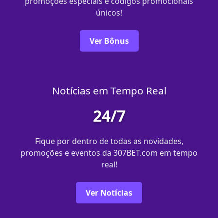
promoções especiais e códigos promocionais
únicos!
Ver Bônus
Notícias em Tempo Real
24/7
Fique por dentro de todas as novidades,
promoções e eventos da 307BET.com em tempo
real!
Ver Notícias