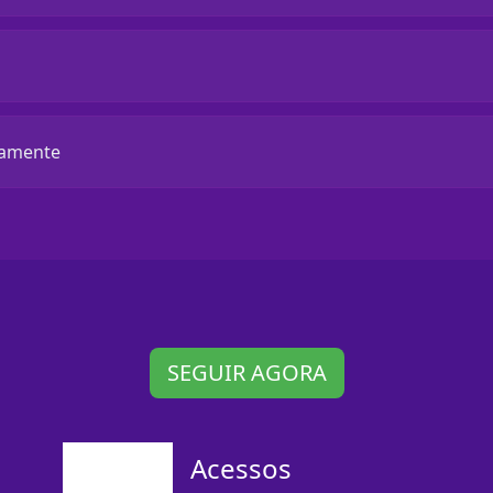
camente
SEGUIR AGORA
Acessos