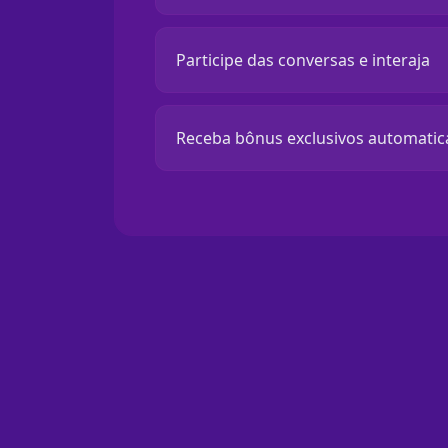
Participe das conversas e interaja
Receba bônus exclusivos automati