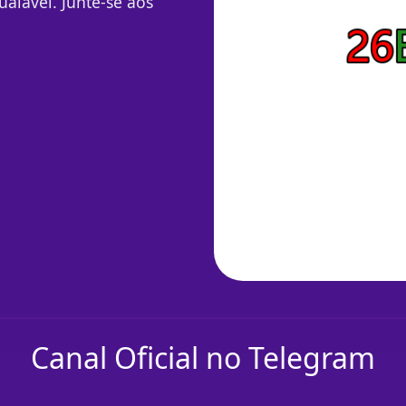
ualável. Junte-se aos
Canal Oficial no Telegram