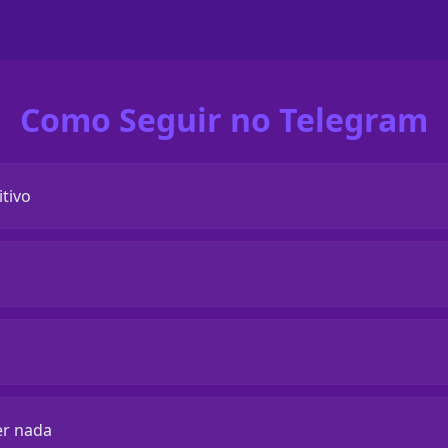
Como Seguir no Telegram
tivo
er nada