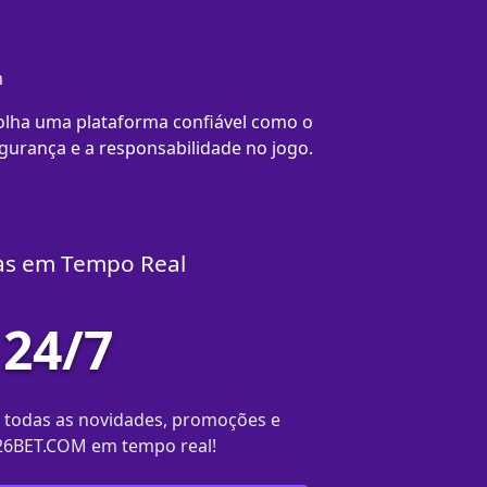
m
olha uma plataforma confiável como o
segurança e a responsabilidade no jogo.
as em Tempo Real
24/7
e todas as novidades, promoções e
26BET.COM em tempo real!