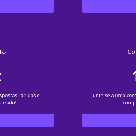
to
Co
t
espostas rápidas e
Junte-se a uma com
lizado!
compa
e