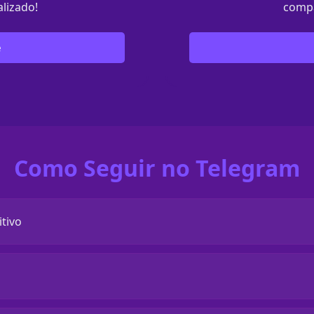
lizado!
compa
e
Como Seguir no Telegram
tivo