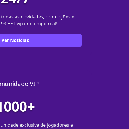
e todas as novidades, promoções e
193 BET vip em tempo real!
Ver Notícias
munidade VIP
1000+
unidade exclusiva de jogadores e