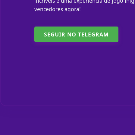
incríveis e uma experiência de jogo inig
vencedores agora!
SEGUIR NO TELEGRAM