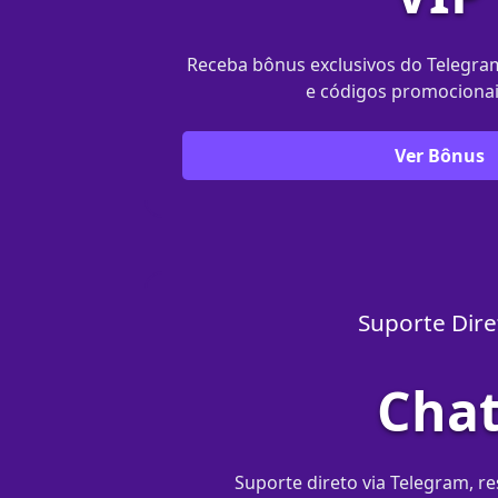
Receba bônus exclusivos do Telegra
e códigos promocionai
Ver Bônus
Suporte Dire
Cha
Suporte direto via Telegram, r