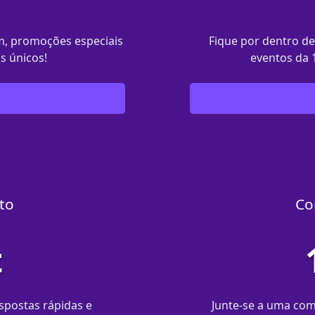
m, promoções especiais
Fique por dentro d
s únicos!
eventos da 
to
Co
t
espostas rápidas e
Junte-se a uma com