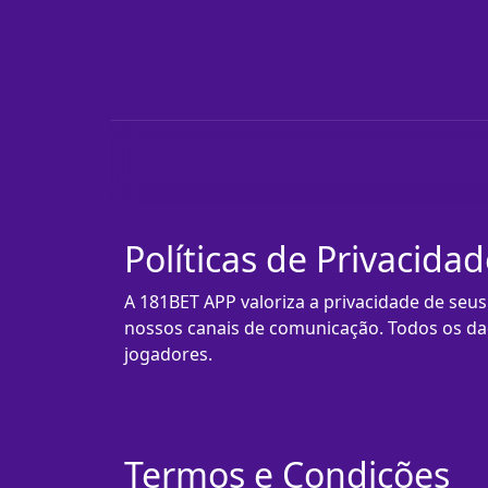
Políticas de Privacida
A 181BET APP valoriza a privacidade de seu
nossos canais de comunicação. Todos os dad
jogadores.
Termos e Condições