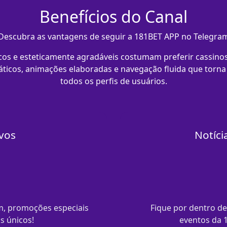
Benefícios do Canal
Descubra as vantagens de seguir a 181BET APP no Telegra
s e esteticamente agradáveis costumam preferir cassinos
icos, animações elaboradas e navegação fluida que torna
todos os perfis de usuários.
vos
Notíci
m, promoções especiais
Fique por dentro d
s únicos!
eventos da 