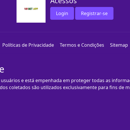
Acessos
Login
Registrar-se
Políticas de Privacidade
Termos e Condições
Sitemap
de
s usuários e está empenhada em proteger todas as informa
os coletados são utilizados exclusivamente para fins de m