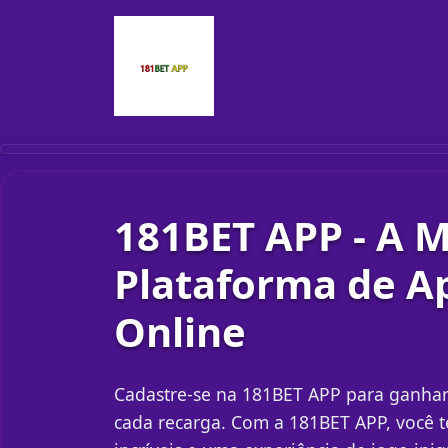
181BET APP - A 
Plataforma de A
Online
Cadastre-se na 181BET APP para ganhar
cada recarga. Com a 181BET APP, você 