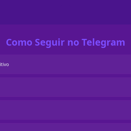
Como Seguir no Telegram
tivo