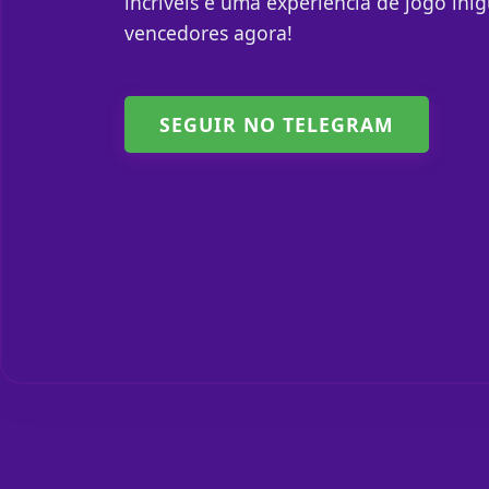
incríveis e uma experiência de jogo inig
vencedores agora!
SEGUIR NO TELEGRAM