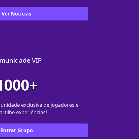
Ver Notícias
munidade VIP
1000+
unidade exclusiva de jogadores e
rtilhe experiências!
Entrar Grupo