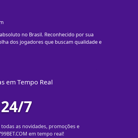
am
absoluto no Brasil. Reconhecido por sua
colha dos jogadores que buscam qualidade e
as em Tempo Real
24/7
e todas as novidades, promoções e
799BET.COM em tempo real!