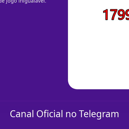
e jogo inigualável.
Canal Oficial no Telegram