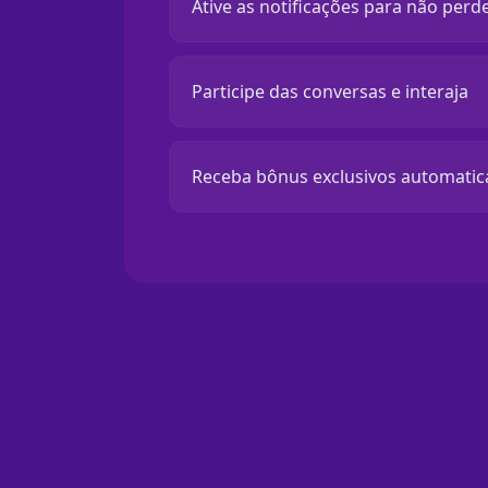
Ative as notificações para não perd
Participe das conversas e interaja
Receba bônus exclusivos automati