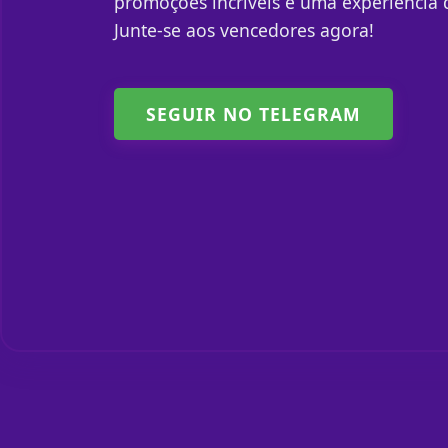
promoções incríveis e uma experiência d
Junte-se aos vencedores agora!
SEGUIR NO TELEGRAM