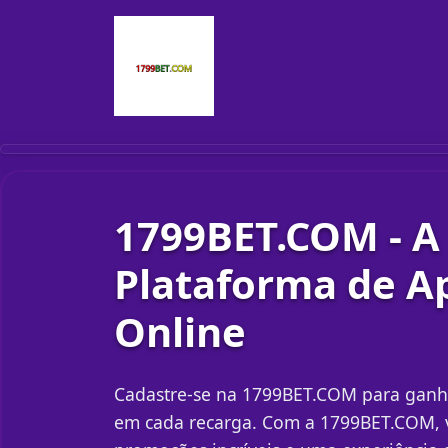
1799BET.COM - A
Plataforma de A
Online
Cadastre-se na 1799BET.COM para ganh
em cada recarga. Com a 1799BET.COM, 