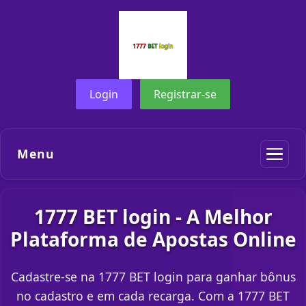
Login
Registrar-se
Menu
1777 BET login - A Melhor
Plataforma de Apostas Online
Cadastre-se na 1777 BET login para ganhar bônus
no cadastro e em cada recarga. Com a 1777 BET