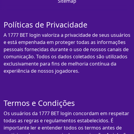
Sitemap
Políticas de Privacidade
A 1777 BET login valoriza a privacidade de seus usuários
e está empenhada em proteger todas as informações
pessoais fornecidas durante o uso de nossos canais de
comunicação. Todos os dados coletados são utilizados
exclusivamente para fins de melhoria contínua da
experiência de nossos jogadores.
Termos e Condições
Os usuários da 1777 BET login concordam em respeitar
todas as regras e regulamentos estabelecidos. É
importante ler e entender todos os termos antes de