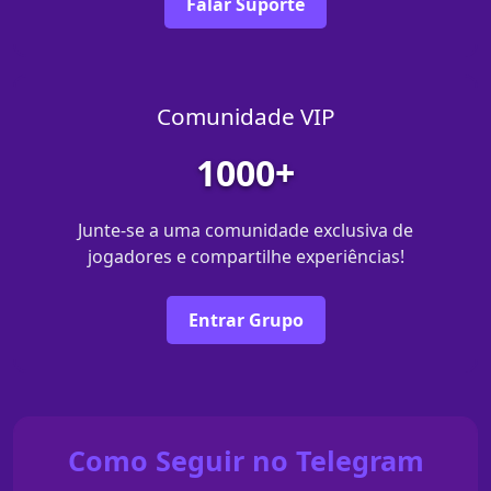
Falar Suporte
Comunidade VIP
1000+
Junte-se a uma comunidade exclusiva de
jogadores e compartilhe experiências!
Entrar Grupo
Como Seguir no Telegram