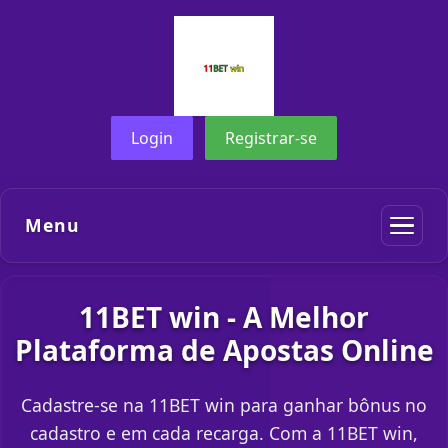
Login
Registrar-se
Menu
11BET win - A Melhor
Plataforma de Apostas Online
Cadastre-se na 11BET win para ganhar bônus no
cadastro e em cada recarga. Com a 11BET win,