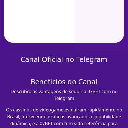
Canal Oficial no Telegram
Benefícios do Canal
Descubra as vantagens de seguir a 07BET.com no
Telegram
Os cassinos de videogame evoluíram rapidamente no
Brasil, oferecendo gráficos avançados e jogabilidade
dinâmica, e a 07BET.com tem sido referência para