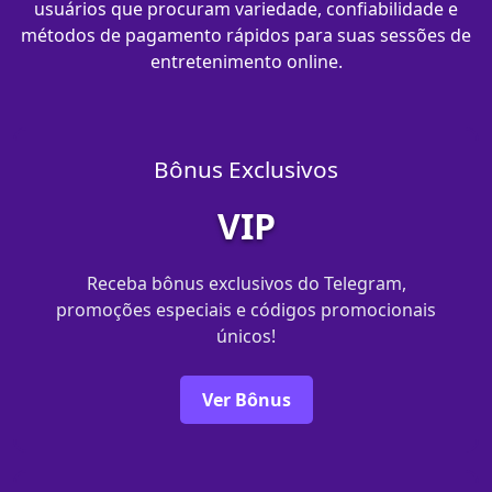
usuários que procuram variedade, confiabilidade e
métodos de pagamento rápidos para suas sessões de
entretenimento online.
Bônus Exclusivos
VIP
Receba bônus exclusivos do Telegram,
promoções especiais e códigos promocionais
únicos!
Ver Bônus