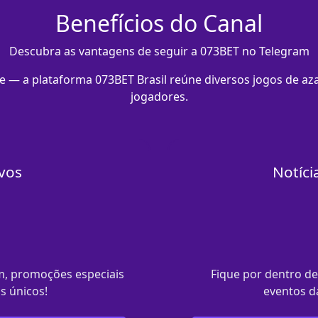
Benefícios do Canal
Descubra as vantagens de seguir a 073BET no Telegram
ne — a plataforma 073BET Brasil reúne diversos jogos de az
jogadores.
vos
Notíci
m, promoções especiais
Fique por dentro d
s únicos!
eventos d