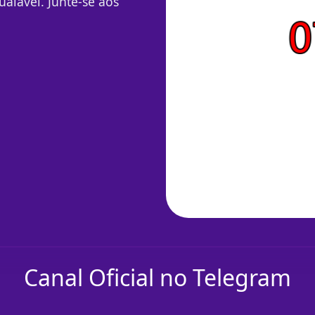
ualável. Junte-se aos
Canal Oficial no Telegram