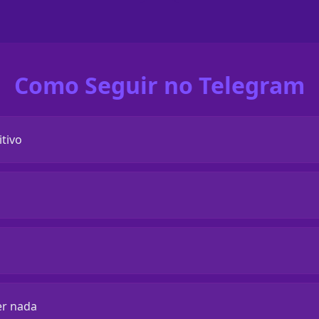
Como Seguir no Telegram
tivo
er nada