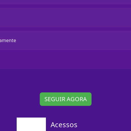
camente
SEGUIR AGORA
Acessos