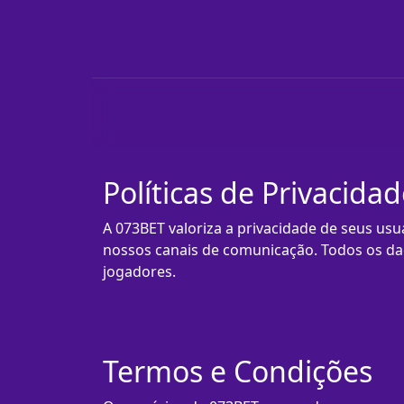
Políticas de Privacida
A 073BET valoriza a privacidade de seus us
nossos canais de comunicação. Todos os dad
jogadores.
Termos e Condições