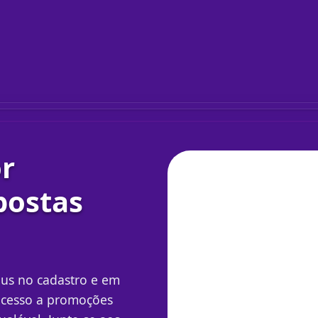
or
postas
us no cadastro e em
acesso a promoções