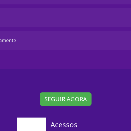
camente
SEGUIR AGORA
Acessos