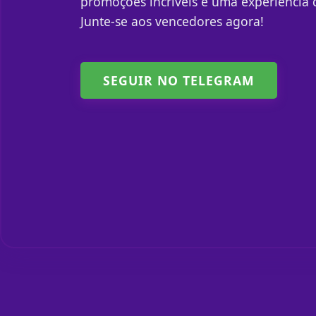
promoções incríveis e uma experiência d
Junte-se aos vencedores agora!
SEGUIR NO TELEGRAM