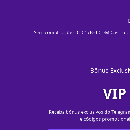
Sem complicações! O 017BET.COM Casino pro
Bônus Exclusi
VIP
Receba bônus exclusivos do Telegra
e códigos promocionai