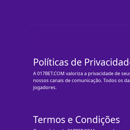
Políticas de Privacida
A 017BET.COM valoriza a privacidade de se
nossos canais de comunicação. Todos os dad
jogadores.
Termos e Condições