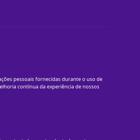
ações pessoais fornecidas durante o uso de
elhoria contínua da experiência de nossos