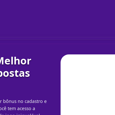
Melhor
postas
r bônus no cadastro e
ocê tem acesso a