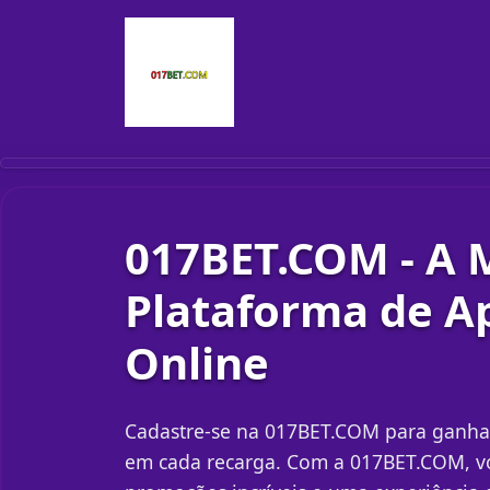
017BET.COM - A 
Plataforma de A
Online
Cadastre-se na 017BET.COM para ganha
em cada recarga. Com a 017BET.COM, v