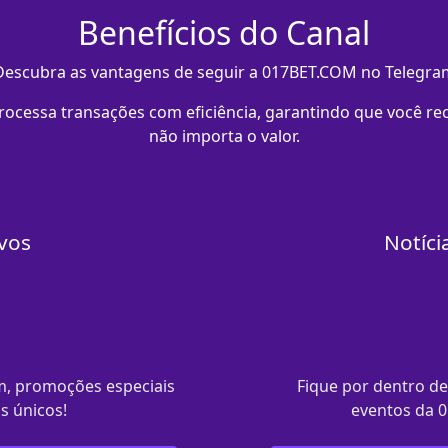
Benefícios do Canal
Descubra as vantagens de seguir a 017BET.COM no Telegra
cessa transações com eficiência, garantindo que você re
não importa o valor.
vos
Notíci
m, promoções especiais
Fique por dentro d
s únicos!
eventos da 