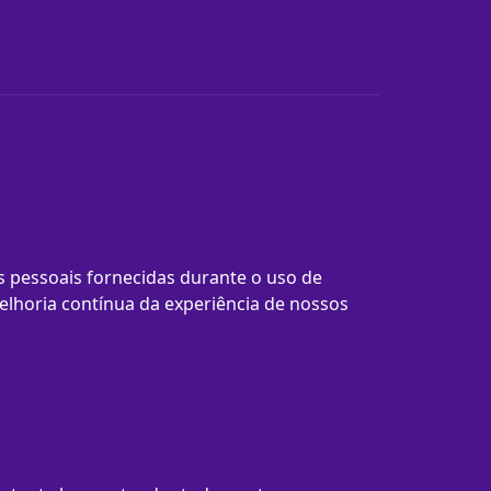
s pessoais fornecidas durante o uso de
elhoria contínua da experiência de nossos