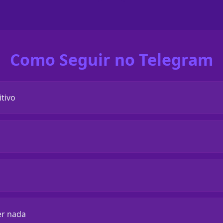
Como Seguir no Telegram
tivo
er nada