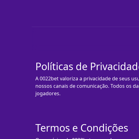
Políticas de Privacida
A 0022bet valoriza a privacidade de seus u
nossos canais de comunicação. Todos os dad
jogadores.
Termos e Condições