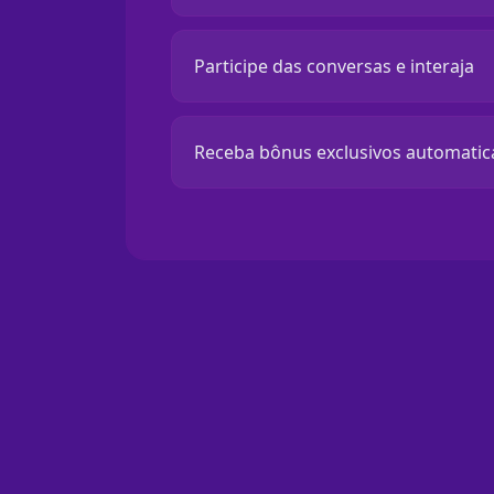
Participe das conversas e interaja
Receba bônus exclusivos automati