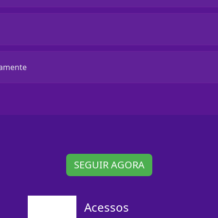
camente
SEGUIR AGORA
Acessos